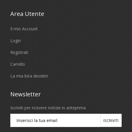
Area Utente
Il mio Account
Login
Registrati
Carrello
La mia lista desideri
Newsletter
Iscriviti per ricevere notizie in anteprima
ISCRIVITI