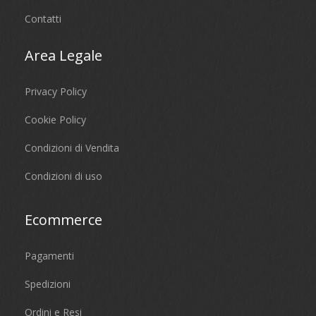
Contatti
Area Legale
Privacy Policy
Cookie Policy
Condizioni di Vendita
Condizioni di uso
Ecommerce
Pagamenti
Spedizioni
Ordini e Resi