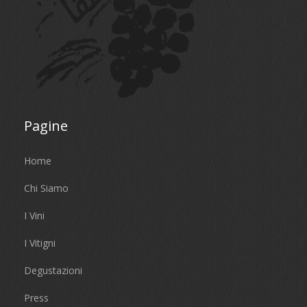
Pagine
Home
Chi Siamo
I Vini
I Vitigni
Degustazioni
Press