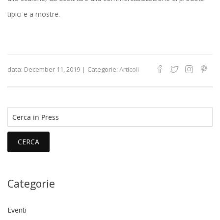
tipici e a mostre.
data:
December 11, 2019
|
Categorie:
Articoli
CERCA
Categorie
Eventi