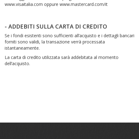
www.visaitalia.com oppure www.mastercard.com/it
- ADDEBITI SULLA CARTA DI CREDITO
Se i fondi esistenti sono sufficienti all’acquisto e i dettagli bancari
forniti sono validi, la transazione verrà processata
istantaneamente.
La carta di credito utilizzata sarà addebitata al momento
dell’acquisto.