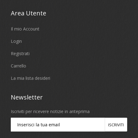
Area Utente
Il mio Account
Login
Registrati
Carrello
La mia lista desideri
Newsletter
Iscriviti per ricevere notizie in anteprima
ISCRIVITI