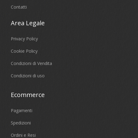
Contatti
Area Legale
Privacy Policy
Cookie Policy
Condizioni di Vendita
Condizioni di uso
Ecommerce
Pagamenti
Spedizioni
Ordini e Resi