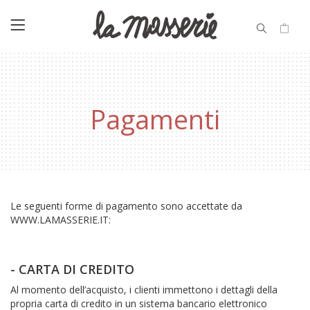
Pagamenti
Le seguenti forme di pagamento sono accettate da
WWW.LAMASSERIE.IT:
- CARTA DI CREDITO
Al momento dell’acquisto, i clienti immettono i dettagli della
propria carta di credito in un sistema bancario elettronico