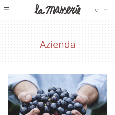
Azienda