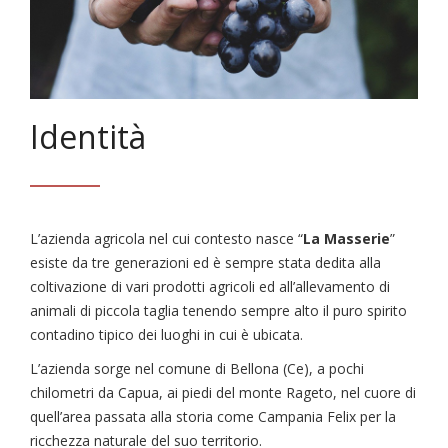
Identità
L’azienda agricola nel cui contesto nasce “
La Masserie
”
esiste da tre generazioni ed è sempre stata dedita alla
coltivazione di vari prodotti agricoli ed all’allevamento di
animali di piccola taglia tenendo sempre alto il puro spirito
contadino tipico dei luoghi in cui è ubicata.
L’azienda sorge nel comune di Bellona (Ce), a pochi
chilometri da Capua, ai piedi del monte Rageto, nel cuore di
quell’area passata alla storia come Campania Felix per la
ricchezza naturale del suo territorio.