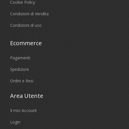
Cookie Policy
Condizioni di Vendita
Condizioni di uso
Ecommerce
Pagamenti
Spedizioni
Ordini e Resi
Area Utente
Il mio Account
Login