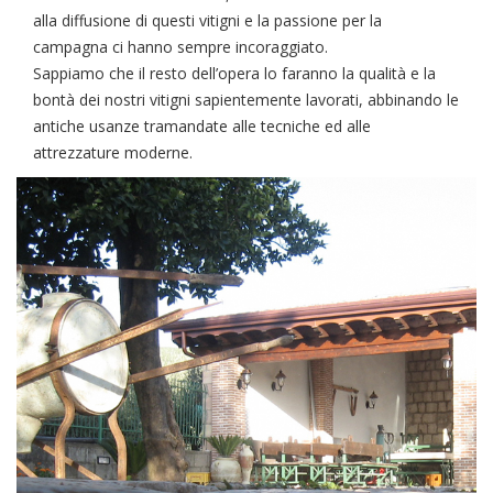
alla diffusione di questi vitigni e la passione per la
campagna ci hanno sempre incoraggiato.
Sappiamo che il resto dell’opera lo faranno la qualità e la
bontà dei nostri vitigni sapientemente lavorati, abbinando le
antiche usanze tramandate alle tecniche ed alle
attrezzature moderne.