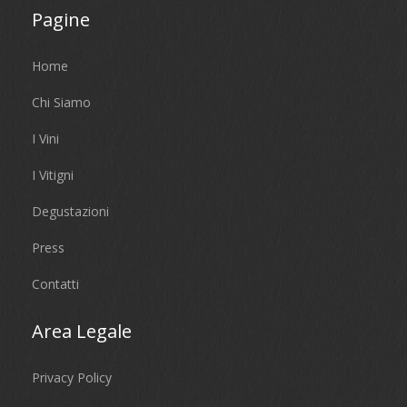
Pagine
Home
Chi Siamo
I Vini
I Vitigni
Degustazioni
Press
Contatti
Area Legale
Privacy Policy