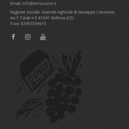
Email:
info@lamasserie.it
Ragione Sociale: Azienda Agricola di Giuseppe Carusone,
via F.Turati n.5 81041 Bellona (CE)
P.iva: 03457330615