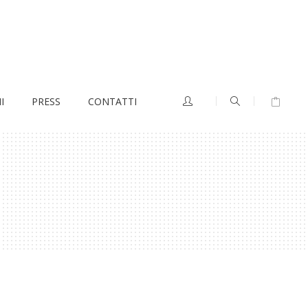
I
PRESS
CONTATTI