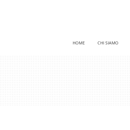
HOME
CHI SIAMO