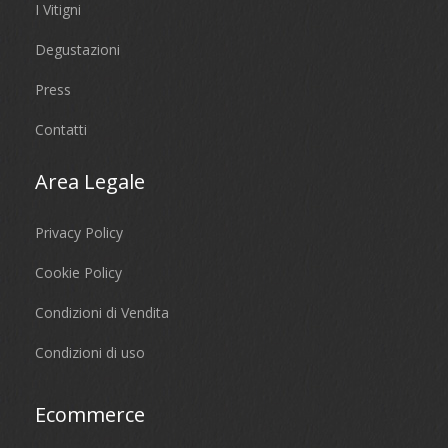
I Vitigni
Degustazioni
Press
Contatti
Area Legale
Privacy Policy
Cookie Policy
Condizioni di Vendita
Condizioni di uso
Ecommerce