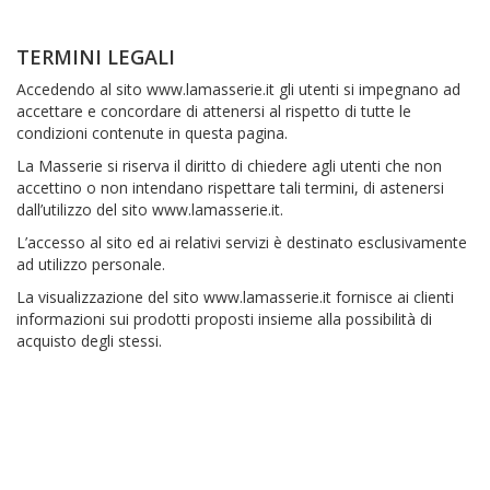
TERMINI LEGALI
Accedendo al sito www.lamasserie.it gli utenti si impegnano ad
accettare e concordare di attenersi al rispetto di tutte le
condizioni contenute in questa pagina.
La Masserie si riserva il diritto di chiedere agli utenti che non
accettino o non intendano rispettare tali termini, di astenersi
dall’utilizzo del sito www.lamasserie.it.
L’accesso al sito ed ai relativi servizi è destinato esclusivamente
ad utilizzo personale.
La visualizzazione del sito www.lamasserie.it fornisce ai clienti
informazioni sui prodotti proposti insieme alla possibilità di
acquisto degli stessi.