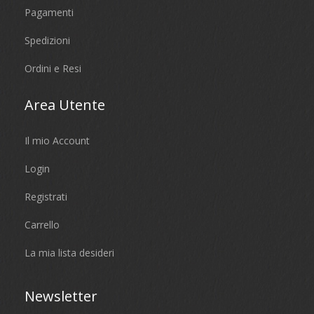
Pagamenti
Spedizioni
Ordini e Resi
Area Utente
Il mio Account
Login
Registrati
Carrello
La mia lista desideri
Newsletter