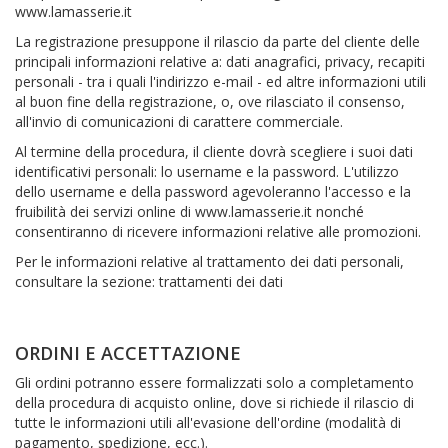
www.lamasserie.it
La registrazione presuppone il rilascio da parte del cliente delle
principali informazioni relative a: dati anagrafici, privacy, recapiti
personali - tra i quali l'indirizzo e-mail - ed altre informazioni utili
al buon fine della registrazione, o, ove rilasciato il consenso,
all'invio di comunicazioni di carattere commerciale.
Al termine della procedura, il cliente dovrà scegliere i suoi dati
identificativi personali: lo username e la password. L'utilizzo
dello username e della password agevoleranno l'accesso e la
fruibilità dei servizi online di www.lamasserie.it nonché
consentiranno di ricevere informazioni relative alle promozioni.
Per le informazioni relative al trattamento dei dati personali,
consultare la sezione: trattamenti dei dati
ORDINI E ACCETTAZIONE
Gli ordini potranno essere formalizzati solo a completamento
della procedura di acquisto online, dove si richiede il rilascio di
tutte le informazioni utili all'evasione dell'ordine (modalità di
pagamento, spedizione, ecc.).