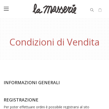
Condizioni di Vendita
INFORMAZIONI GENERALI
REGISTRAZIONE
Per poter effettuare ordini è possibile registrarsi al sito