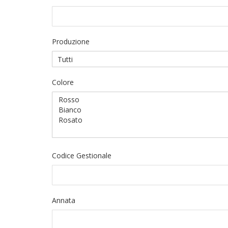
Produzione
Colore
Codice Gestionale
Annata