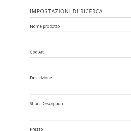
IMPOSTAZIONI DI RICERCA
Nome prodotto
Cod.Art.
Descrizione
Short Description
Prezzo