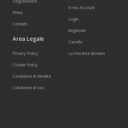
Degustazioni
Il mio Account
Press
Login
Contatti
Registrati
Area Legale
Carrello
Privacy Policy
La mia lista desideri
Cookie Policy
Condizioni di Vendita
Condizioni di uso