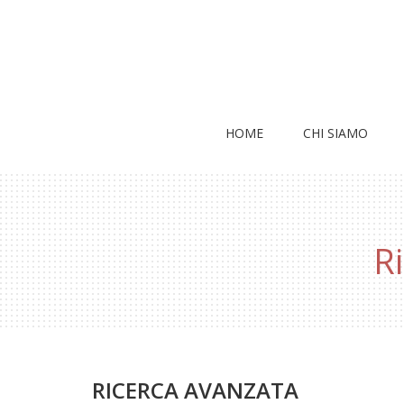
HOME
CHI SIAMO
R
RICERCA AVANZATA