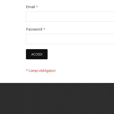
Email
Password
ACCEDI