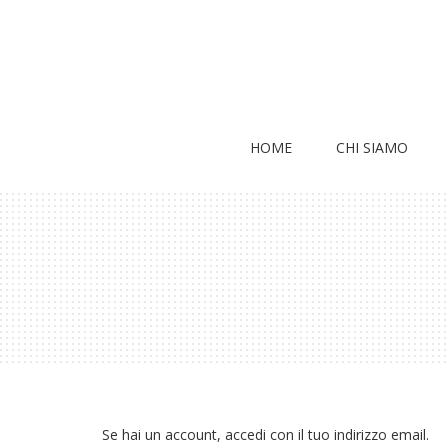
HOME
CHI SIAMO
Se hai un account, accedi con il tuo indirizzo email.