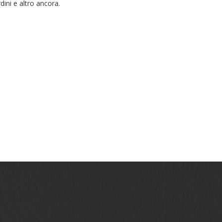
rdini e altro ancora.