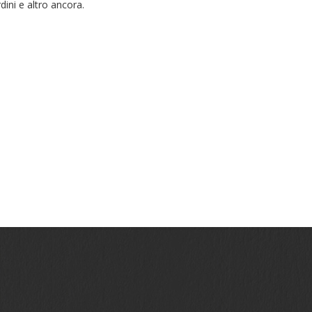
rdini e altro ancora.