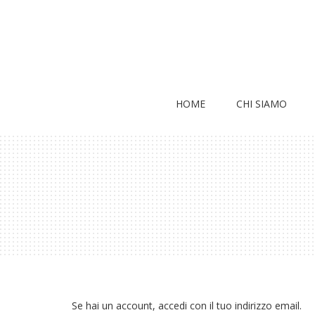
HOME
CHI SIAMO
Se hai un account, accedi con il tuo indirizzo email.