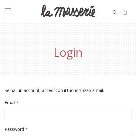
Login
Se hai un account, accedi con il tuo indirizzo email.
Email
Password