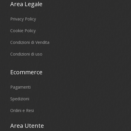
Area Legale
Privacy Policy
Cookie Policy
Condizioni di Vendita
Condizioni di uso
Ecommerce
Pagamenti
Spedizioni
Ordini e Resi
Area Utente