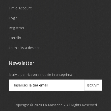
Il mio Account
Login
Registrati
Carrello
La mia lista desideri
Newsletter
Iscriviti per ricevere notizie in anteprima
ISCRIVITI
Copyright © 2020 La Masserie – All Rights Reserved.