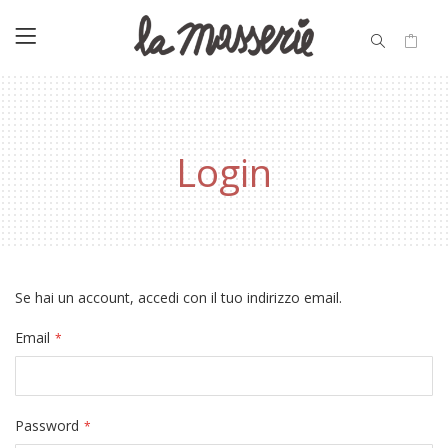
Login
Se hai un account, accedi con il tuo indirizzo email.
Email
Password