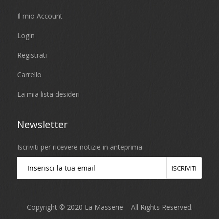
Il mio Account
Login
Registrati
Carrello
La mia lista desideri
Newsletter
Iscriviti per ricevere notizie in anteprima
ISCRIVITI
Copyright © 2020 La Masserie – All Rights Reserved.