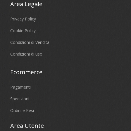
Area Legale
Privacy Policy
Cookie Policy
Condizioni di Vendita
Condizioni di uso
Ecommerce
Pagamenti
Spedizioni
Ordini e Resi
Area Utente