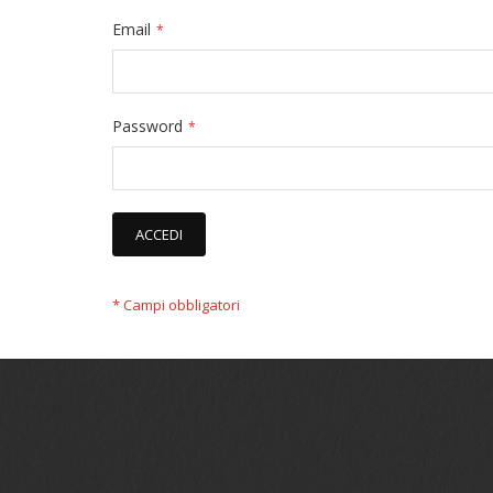
Email
Password
ACCEDI