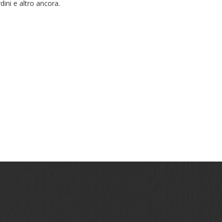
rdini e altro ancora.