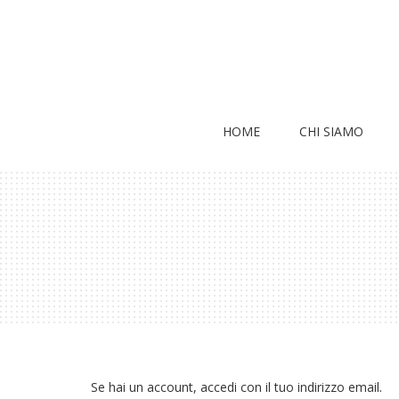
HOME
CHI SIAMO
Se hai un account, accedi con il tuo indirizzo email.