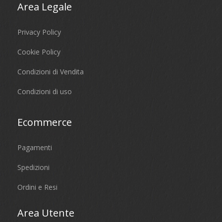
Area Legale
Privacy Policy
Cookie Policy
Condizioni di Vendita
Condizioni di uso
Ecommerce
Pagamenti
Spedizioni
Ordini e Resi
Area Utente