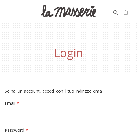
Login
Se hai un account, accedi con il tuo indirizzo email.
Email
Password