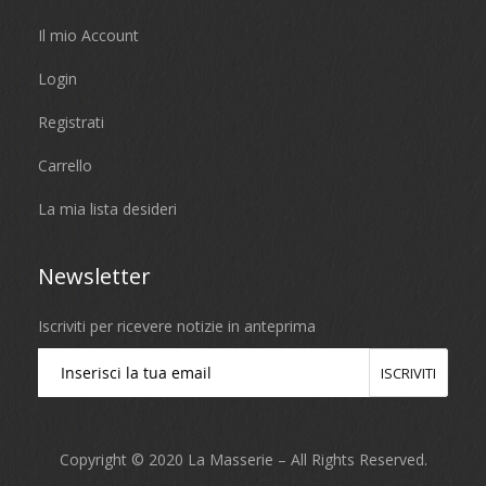
Il mio Account
Login
Registrati
Carrello
La mia lista desideri
Newsletter
Iscriviti per ricevere notizie in anteprima
ISCRIVITI
Copyright © 2020 La Masserie – All Rights Reserved.