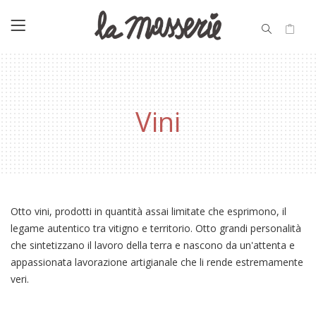
Vini
Otto vini, prodotti in quantità assai limitate che esprimono, il
legame autentico tra vitigno e territorio. Otto grandi personalità
che sintetizzano il lavoro della terra e nascono da un'attenta e
appassionata lavorazione artigianale che li rende estremamente
veri.