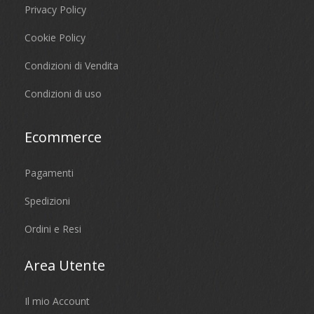
Privacy Policy
Cookie Policy
Condizioni di Vendita
Condizioni di uso
Ecommerce
Pagamenti
Spedizioni
Ordini e Resi
Area Utente
Il mio Account