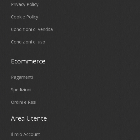
Privacy Policy
Cookie Policy
Condizioni di Vendita
Condizioni di uso
Ecommerce
Pagamenti
Spedizioni
Ordini e Resi
Area Utente
Il mio Account