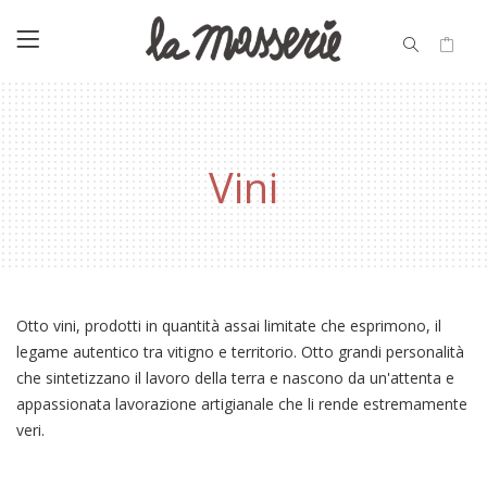
Vini
Otto vini, prodotti in quantità assai limitate che esprimono, il
legame autentico tra vitigno e territorio. Otto grandi personalità
che sintetizzano il lavoro della terra e nascono da un'attenta e
appassionata lavorazione artigianale che li rende estremamente
veri.