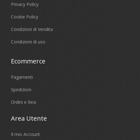
Privacy Policy
Cookie Policy
Condizioni di Vendita
Condizioni di uso
Ecommerce
Pagamenti
Spedizioni
Ordini e Resi
Area Utente
Il mio Account