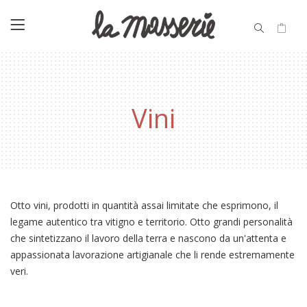
Vini
Otto vini, prodotti in quantità assai limitate che esprimono, il
legame autentico tra vitigno e territorio. Otto grandi personalità
che sintetizzano il lavoro della terra e nascono da un'attenta e
appassionata lavorazione artigianale che li rende estremamente
veri.