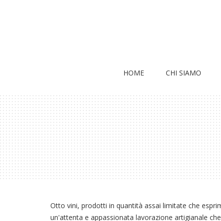
HOME
CHI SIAMO
Otto vini, prodotti in quantità assai limitate che espr
un'attenta e appassionata lavorazione artigianale che