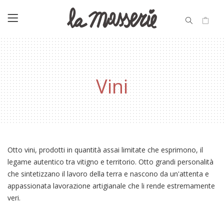
Vini
Otto vini, prodotti in quantità assai limitate che esprimono, il
legame autentico tra vitigno e territorio. Otto grandi personalità
che sintetizzano il lavoro della terra e nascono da un'attenta e
appassionata lavorazione artigianale che li rende estremamente
veri.