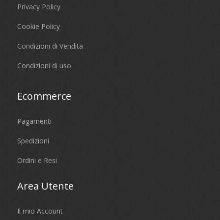
Privacy Policy
Cookie Policy
Condizioni di Vendita
Condizioni di uso
Ecommerce
Pagamenti
Spedizioni
Ordini e Resi
Area Utente
Il mio Account