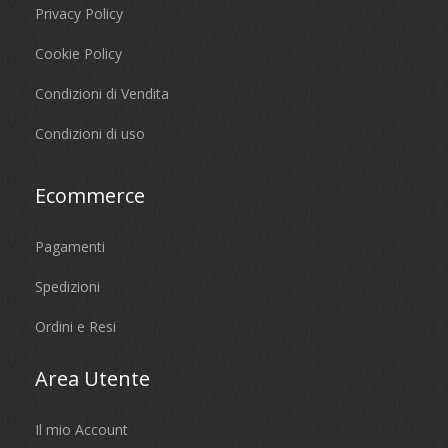
Privacy Policy
Cookie Policy
Condizioni di Vendita
Condizioni di uso
Ecommerce
Pagamenti
Spedizioni
Ordini e Resi
Area Utente
Il mio Account