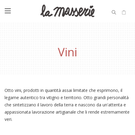
Vini
Otto vini, prodotti in quantità assai limitate che esprimono, il
legame autentico tra vitigno e territorio. Otto grandi personalità
che sintetizzano il lavoro della terra e nascono da un'attenta e
appassionata lavorazione artigianale che li rende estremamente
veri.