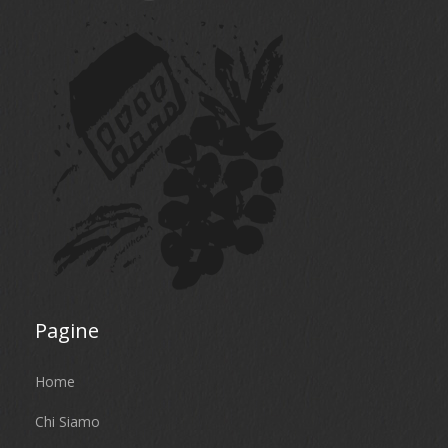
Pagine
Home
Chi Siamo