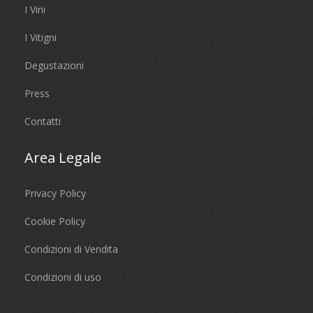
I Vini
I Vitigni
Degustazioni
Press
Contatti
Area Legale
Privacy Policy
Cookie Policy
Condizioni di Vendita
Condizioni di uso