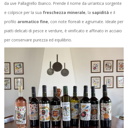
da uve Pallagrello Bianco. Prende il nome da un’antica sorgente
e colpisce per la sua
freschezza minerale
, la
sapidità
e il
profilo
aromatico fine
, con note floreali e agrumate. Ideale per
piatti delicati di pesce e verdure, è vinificato e affinato in acciaio
per conservare purezza ed equilibrio.