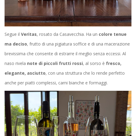
Segue il
Veritas
, rosato da Casavecchia. Ha un
colore tenue
ma deciso
, frutto di una pigiatura soffice e di una macerazione
brevissima che consente di estrarre il meglio senza eccessi. Al
naso rivela
note di piccoli frutti rossi
, al sorso è
fresco,
elegante, asciutto
, con una struttura che lo rende perfetto
anche per piatti complessi, carni bianche e formaggi.