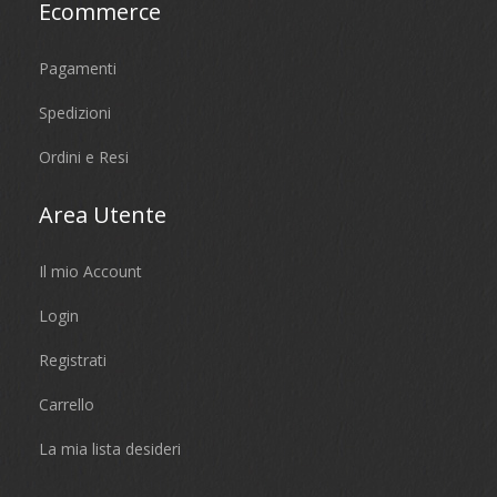
Ecommerce
Pagamenti
Spedizioni
Ordini e Resi
Area Utente
Il mio Account
Login
Registrati
Carrello
La mia lista desideri