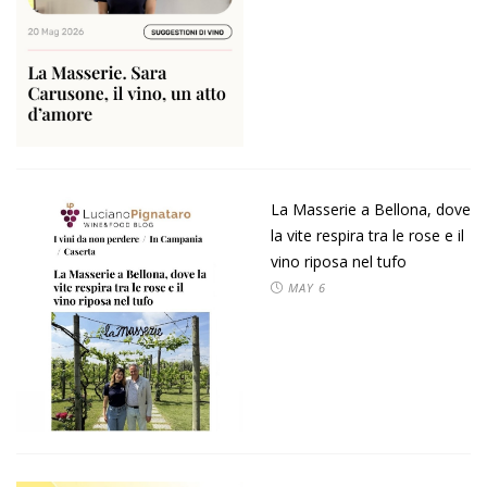
La Masserie a Bellona, dove
la vite respira tra le rose e il
vino riposa nel tufo
MAY
6