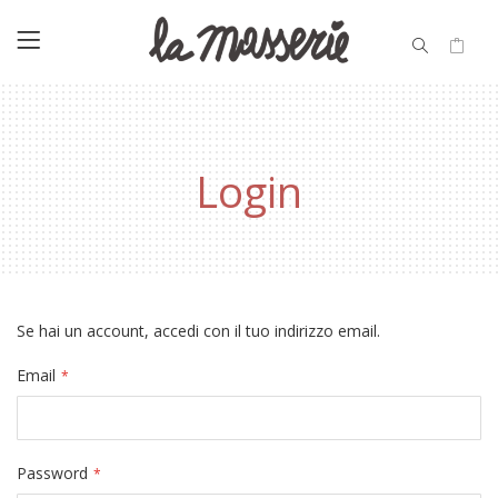
Login
Se hai un account, accedi con il tuo indirizzo email.
Email
Password