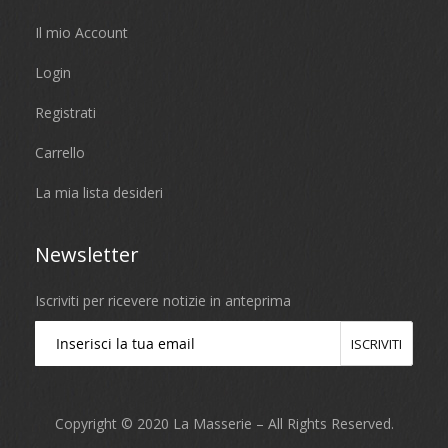
Il mio Account
Login
Registrati
Carrello
La mia lista desideri
Newsletter
Iscriviti per ricevere notizie in anteprima
ISCRIVITI
Copyright © 2020 La Masserie – All Rights Reserved.