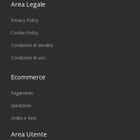
Area Legale
Privacy Policy
Cookie Policy
Condizioni di Vendita
Condizioni di uso
Ecommerce
Pagamenti
Spedizioni
Ordini e Resi
Area Utente